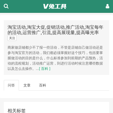
淘宝活动,淘宝大促,促销活动,推广活动,淘宝每年
的活动,运营推广,引流,提高展现量,提高曝光率
关注
商家做店铺都少不了报一些活动，不管是店铺自己做活动还是
参与淘宝官方的活动，我们都必须掌握好这个技巧，包括要掌
握做活动的目的是什么，什么标准参加到前期的产品预热，活
动的流程规划，活动推广运营，到进行活动时候注意哪些数据
以及怎么去操作。...
[ 百科 ]
问答
文章
百科
相关标签