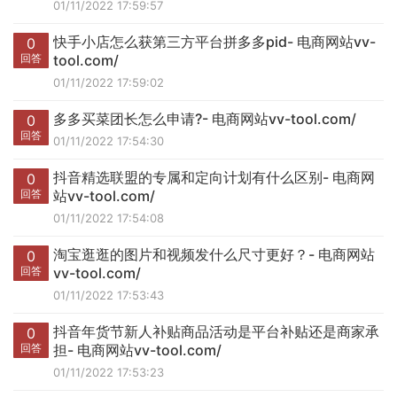
01/11/2022 17:59:57
快手小店怎么获第三方平台拼多多pid- 电商网站vv-
0
回答
tool.com/
01/11/2022 17:59:02
多多买菜团长怎么申请?- 电商网站vv-tool.com/
0
回答
01/11/2022 17:54:30
抖音精选联盟的专属和定向计划有什么区别- 电商网
0
回答
站vv-tool.com/
01/11/2022 17:54:08
淘宝逛逛的图片和视频发什么尺寸更好？- 电商网站
0
回答
vv-tool.com/
01/11/2022 17:53:43
抖音年货节新人补贴商品活动是平台补贴还是商家承
0
回答
担- 电商网站vv-tool.com/
01/11/2022 17:53:23