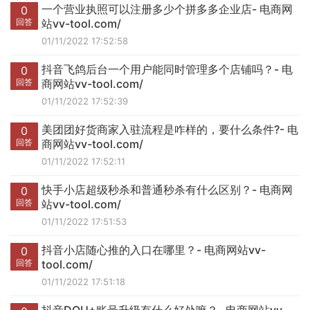
一个营业执照可以注册多少个拼多多企业店- 电商网
0
回答
站vv-tool.com/
01/11/2022 17:52:58
抖音飞鸽后台一个用户能同时管理多个店铺吗？- 电
0
回答
商网站vv-tool.com/
01/11/2022 17:52:39
美团团好货商家入驻流程是咋样的，要什么条件?- 电
0
回答
商网站vv-tool.com/
01/11/2022 17:52:11
快手小店超级秒杀和普通秒杀有什么区别？- 电商网
0
回答
站vv-tool.com/
01/11/2022 17:51:53
抖音小店随心推的入口在哪里？- 电商网站vv-
0
回答
tool.com/
01/11/2022 17:51:18