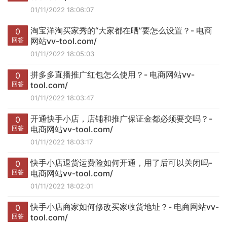
01/11/2022 18:06:07
淘宝洋淘买家秀的“大家都在晒”要怎么设置？- 电商
0
回答
网站vv-tool.com/
01/11/2022 18:05:03
拼多多直播推广红包怎么使用？- 电商网站vv-
0
回答
tool.com/
01/11/2022 18:03:47
开通快手小店，店铺和推广保证金都必须要交吗？-
0
回答
电商网站vv-tool.com/
01/11/2022 18:03:17
快手小店退货运费险如何开通，用了后可以关闭吗-
0
回答
电商网站vv-tool.com/
01/11/2022 18:02:01
快手小店商家如何修改买家收货地址？- 电商网站vv-
0
回答
tool.com/