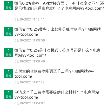
微信0.2%费率，API对接方面，，有什么变动不？ 还
1
回答
是只找你们开通账户就行了？电商网站vv-tool.com/
03/19/2021 11:13:44
微信支付0.2%费率，出款能分账付款吗？电商网站
1
回答
vv-tool.com/
03/19/2021 11:09:56
微信支付0.2%是什么模式，公众号还是什么？电商
1
回答
网站vv-tool.com/
03/19/2021 11:08:49
支付宝的收款费率能调至千二吗？电商网站vv-
1
回答
tool.com/
03/19/2021 11:07:22
申请这个千二费率需要提供什么材料？？电商网站
1
回答
vv-tool.com/
03/19/2021 11:04:07