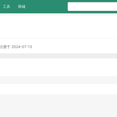
工具
商城
注册于 2024-07-13