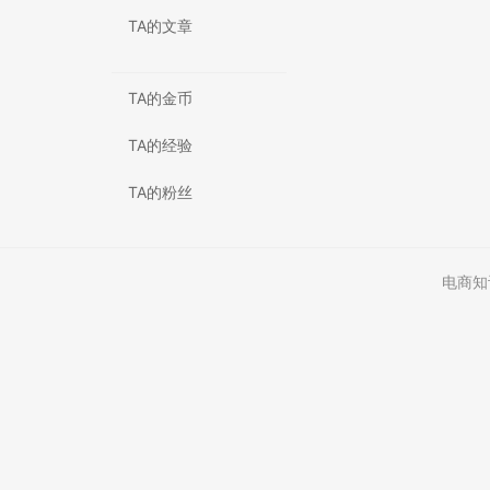
TA的文章
TA的金币
TA的经验
TA的粉丝
电商知