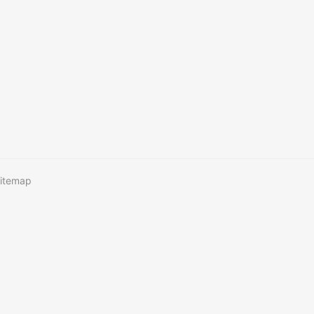
itemap