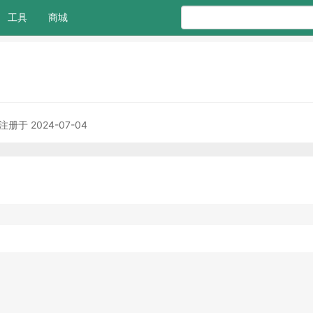
工具
商城
注册于 2024-07-04