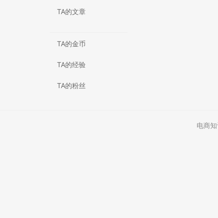
TA的文章
TA的金币
TA的经验
TA的粉丝
电商知