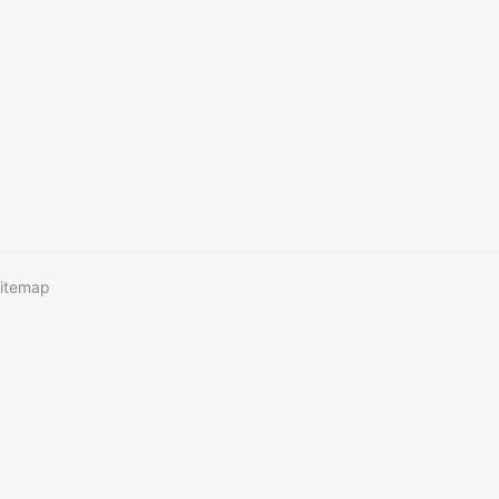
itemap